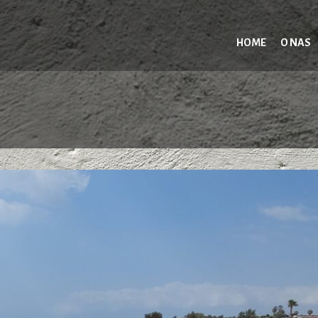
HOME
O NAS